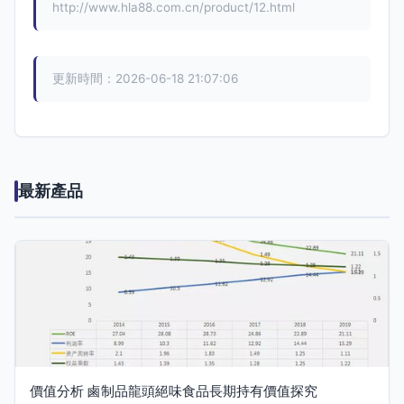
http://www.hla88.com.cn/product/12.html
更新時間：2026-06-18 21:07:06
最新產品
價值分析 鹵制品龍頭絕味食品長期持有價值探究