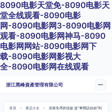
8090电影天堂免-8090电影天
堂全线观看-8090电影
网-8090电影网3-8090电影网
观看-8090电影网神马-8090
电影网网站-8090电影网下
载-8090电影网影视大
全-8090电影网在线观看
浙江黑峰資產管理有限公司
首頁
>
產品大全
>
決策失序的信徒 從“車間話自由”到